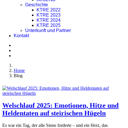
Geschichte
KTRE 2022
KTRE 2023
KTRE 2024
KTRE 2025
Unterkunft und Partner
Kontakt
Home
Blog
Welschlauf 2025: Emotionen, Hitze und
Heldentaten auf steirischen Hügeln
Es war ein Tag, der alle Sinne forderte – und ein Herz, das