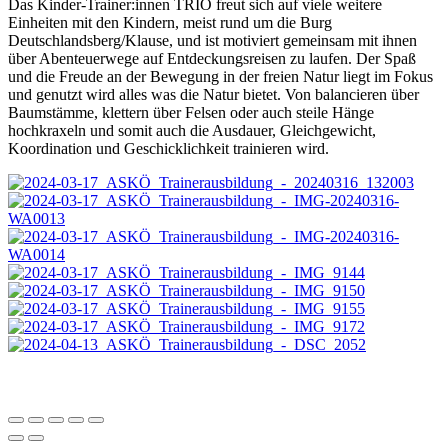
Das Kinder-Trainer:innen TRIO freut sich auf viele weitere
Einheiten mit den Kindern, meist rund um die Burg
Deutschlandsberg/Klause, und ist motiviert gemeinsam mit ihnen
über Abenteuerwege auf Entdeckungsreisen zu laufen. Der Spaß
und die Freude an der Bewegung in der freien Natur liegt im Fokus
und genutzt wird alles was die Natur bietet. Von balancieren über
Baumstämme, klettern über Felsen oder auch steile Hänge
hochkraxeln und somit auch die Ausdauer, Gleichgewicht,
Koordination und Geschicklichkeit trainieren wird.