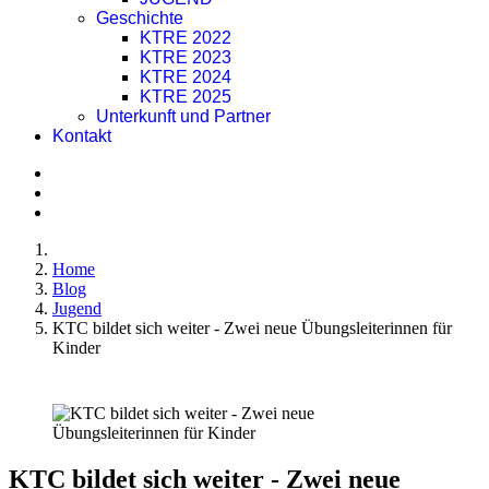
Geschichte
KTRE 2022
KTRE 2023
KTRE 2024
KTRE 2025
Unterkunft und Partner
Kontakt
Home
Blog
Jugend
KTC bildet sich weiter - Zwei neue Übungsleiterinnen für
Kinder
KTC bildet sich weiter - Zwei neue