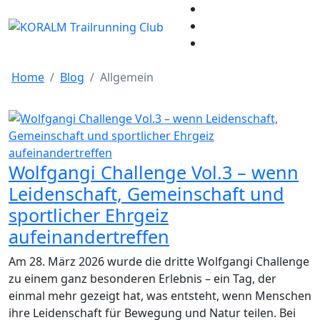
Home
Blog
Allgemein
Wolfgangi Challenge Vol.3 – wenn
Leidenschaft, Gemeinschaft und
sportlicher Ehrgeiz
aufeinandertreffen
Am 28. März 2026 wurde die dritte Wolfgangi Challenge
zu einem ganz besonderen Erlebnis – ein Tag, der
einmal mehr gezeigt hat, was entsteht, wenn Menschen
ihre Leidenschaft für Bewegung und Natur teilen. Bei