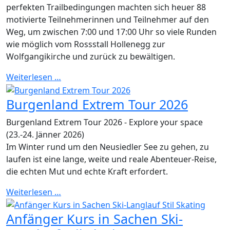
perfekten Trailbedingungen machten sich heuer 88
motivierte Teilnehmerinnen und Teilnehmer auf den
Weg, um zwischen 7:00 und 17:00 Uhr so viele Runden
wie möglich vom Rossstall Hollenegg zur
Wolfgangikirche und zurück zu bewältigen.
Weiterlesen …
Burgenland Extrem Tour 2026
Burgenland Extrem Tour 2026 - Explore your space
(23.-24. Jänner 2026)
Im Winter rund um den Neusiedler See zu gehen, zu
laufen ist eine lange, weite und reale Abenteuer-Reise,
die echten Mut und echte Kraft erfordert.
Weiterlesen …
Anfänger Kurs in Sachen Ski-