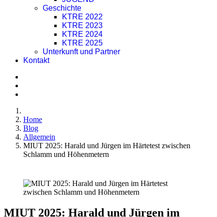
Geschichte
KTRE 2022
KTRE 2023
KTRE 2024
KTRE 2025
Unterkunft und Partner
Kontakt
Home
Blog
Allgemein
MIUT 2025: Harald und Jürgen im Härtetest zwischen
Schlamm und Höhenmetern
MIUT 2025: Harald und Jürgen im