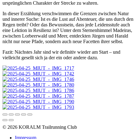
ursprünglichen Charakter der Strecke zu wahren.
In dieser Erzählung verschwimmen die Grenzen zwischen Natur
und innerer Suche: Ist es die Lust auf Abenteuer, die uns durch den
Regen treibt? Oder das Bewusstsein, dass jede Leidensstufe auch
eine Lektion in Resilienz ist? Unter dem Sternenhimmel Madeiras,
zwischen Lorbeerwald und Meer, entdeckten Jürgen und Harald
nicht nur neue Pfade, sondern auch neue Facetten ihrer selbst.
Fazit: Nächstes Jahr sind wir definitiv wieder am Start – und
vielleicht gesellt sich ja der ein oder andere dazu.
© 2026 KORALM Trailrunning Club
Impressum