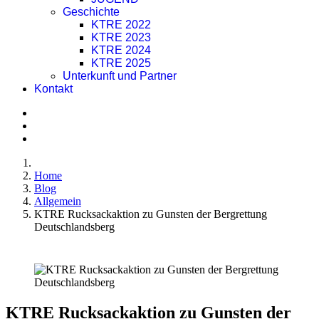
Geschichte
KTRE 2022
KTRE 2023
KTRE 2024
KTRE 2025
Unterkunft und Partner
Kontakt
Home
Blog
Allgemein
KTRE Rucksackaktion zu Gunsten der Bergrettung
Deutschlandsberg
KTRE Rucksackaktion zu Gunsten der