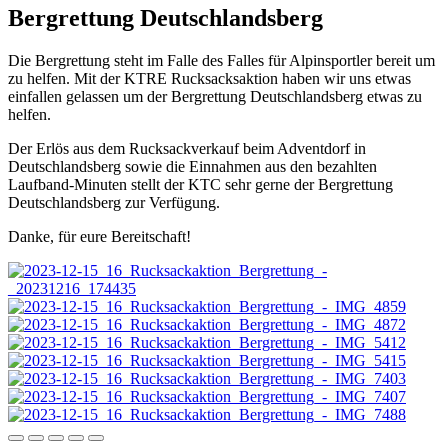
Bergrettung Deutschlandsberg
Die Bergrettung steht im Falle des Falles für Alpinsportler bereit um
zu helfen. Mit der KTRE Rucksacksaktion haben wir uns etwas
einfallen gelassen um der Bergrettung Deutschlandsberg etwas zu
helfen.
Der Erlös aus dem Rucksackverkauf beim Adventdorf in
Deutschlandsberg sowie die Einnahmen aus den bezahlten
Laufband-Minuten stellt der KTC sehr gerne der Bergrettung
Deutschlandsberg zur Verfügung.
Danke, für eure Bereitschaft!