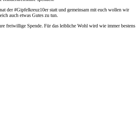
nat der #Gipfelkreuz10er statt und gemeinsam mit euch wollen wir
eich auch etwas Gutes zu tun.
e freiwillige Spende. Für das leibliche Wohl wird wie immer bestens