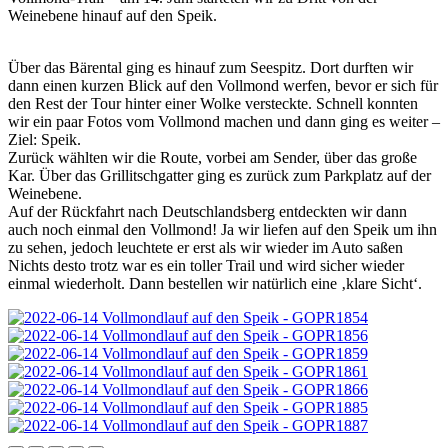
Weinebene hinauf auf den Speik.
Über das Bärental ging es hinauf zum Seespitz. Dort durften wir
dann einen kurzen Blick auf den Vollmond werfen, bevor er sich für
den Rest der Tour hinter einer Wolke versteckte. Schnell konnten
wir ein paar Fotos vom Vollmond machen und dann ging es weiter –
Ziel: Speik.
Zurück wählten wir die Route, vorbei am Sender, über das große
Kar. Über das Grillitschgatter ging es zurück zum Parkplatz auf der
Weinebene.
Auf der Rückfahrt nach Deutschlandsberg entdeckten wir dann
auch noch einmal den Vollmond! Ja wir liefen auf den Speik um ihn
zu sehen, jedoch leuchtete er erst als wir wieder im Auto saßen
Nichts desto trotz war es ein toller Trail und wird sicher wieder
einmal wiederholt. Dann bestellen wir natürlich eine ‚klare Sicht‘.