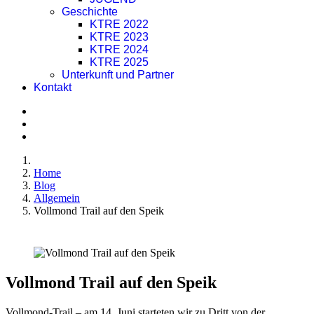
Geschichte
KTRE 2022
KTRE 2023
KTRE 2024
KTRE 2025
Unterkunft und Partner
Kontakt
Home
Blog
Allgemein
Vollmond Trail auf den Speik
Vollmond Trail auf den Speik
Vollmond-Trail – am 14. Juni starteten wir zu Dritt von der