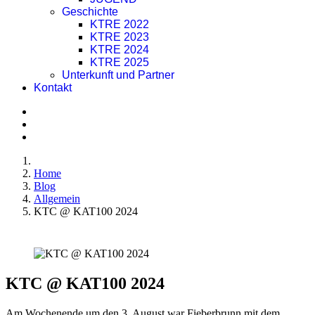
Geschichte
KTRE 2022
KTRE 2023
KTRE 2024
KTRE 2025
Unterkunft und Partner
Kontakt
Home
Blog
Allgemein
KTC @ KAT100 2024
KTC @ KAT100 2024
Am Wochenende um den 3. August war Fieberbrunn mit dem